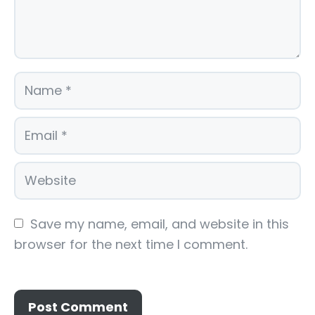
Save my name, email, and website in this 
browser for the next time I comment.