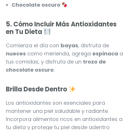
Chocolate oscuro
5.
Cómo Incluir Más Antioxidantes
en Tu Dieta
Comienza el día con
bayas
, disfruta de
nueces
como merienda, agrega
espinaca
a
tus comidas, y disfruta de un
trozo de
chocolate oscuro
.
Brilla Desde Dentro
Los antioxidantes son esenciales para
mantener una piel saludable y radiante.
Incorpora alimentos ricos en antioxidantes a
tu dieta y protege tu piel desde adentro