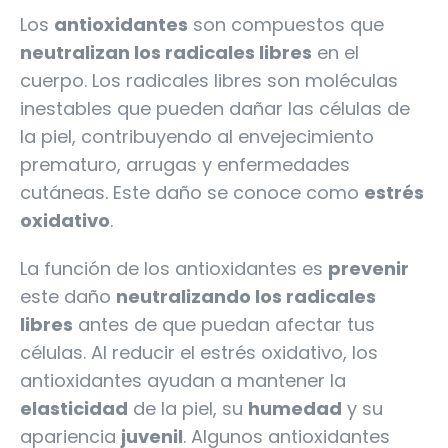
Los
antioxidantes
son compuestos que
neutralizan los radicales libres
en el
cuerpo. Los radicales libres son moléculas
inestables que pueden dañar las células de
la piel, contribuyendo al envejecimiento
prematuro, arrugas y enfermedades
cutáneas. Este daño se conoce como
estrés
oxidativo
.
La función de los antioxidantes es
prevenir
este daño
neutralizando los radicales
libres
antes de que puedan afectar tus
células. Al reducir el estrés oxidativo, los
antioxidantes ayudan a mantener la
elasticidad
de la piel, su
humedad
y su
apariencia
juvenil
. Algunos antioxidantes