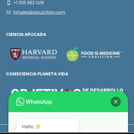
+1 305 562 1416
info@sabianutrition.com
CIENCIA APLICADA
CONSCIENCIA PLANETA VIDA
Hello