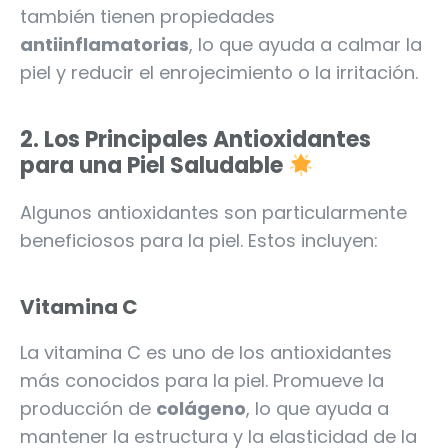
también tienen propiedades
antiinflamatorias
, lo que ayuda a calmar la
piel y reducir el enrojecimiento o la irritación.
2.
Los Principales Antioxidantes
para una Piel Saludable
Algunos antioxidantes son particularmente
beneficiosos para la piel. Estos incluyen:
Vitamina C
La vitamina C es uno de los antioxidantes
más conocidos para la piel. Promueve la
producción de
colágeno
, lo que ayuda a
mantener la estructura y la elasticidad de la