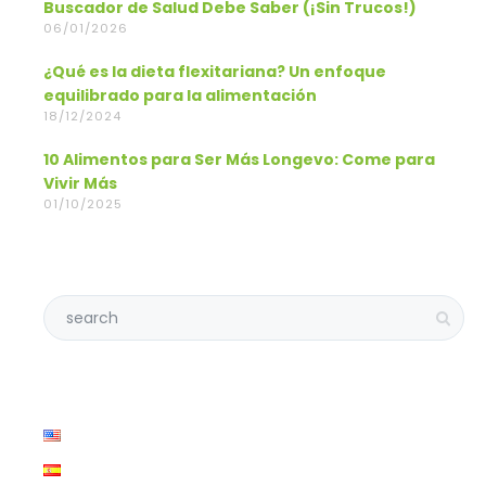
Buscador de Salud Debe Saber (¡Sin Trucos!)
06/01/2026
¿Qué es la dieta flexitariana? Un enfoque
equilibrado para la alimentación
18/12/2024
10 Alimentos para Ser Más Longevo: Come para
Vivir Más
01/10/2025