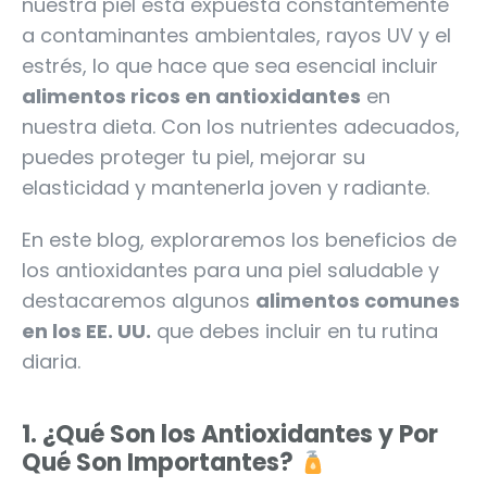
nuestra piel está expuesta constantemente
a contaminantes ambientales, rayos UV y el
estrés, lo que hace que sea esencial incluir
alimentos ricos en antioxidantes
en
nuestra dieta. Con los nutrientes adecuados,
puedes proteger tu piel, mejorar su
elasticidad y mantenerla joven y radiante.
En este blog, exploraremos los beneficios de
los antioxidantes para una piel saludable y
destacaremos algunos
alimentos comunes
en los EE. UU.
que debes incluir en tu rutina
diaria.
1.
¿Qué Son los Antioxidantes y Por
Qué Son Importantes?