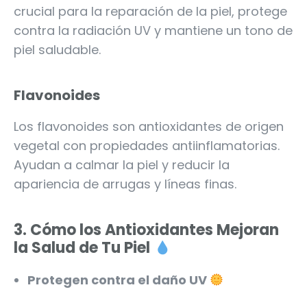
crucial para la reparación de la piel, protege
contra la radiación UV y mantiene un tono de
piel saludable.
Flavonoides
Los flavonoides son antioxidantes de origen
vegetal con propiedades antiinflamatorias.
Ayudan a calmar la piel y reducir la
apariencia de arrugas y líneas finas.
3.
Cómo los Antioxidantes Mejoran
la Salud de Tu Piel
Protegen contra el daño UV