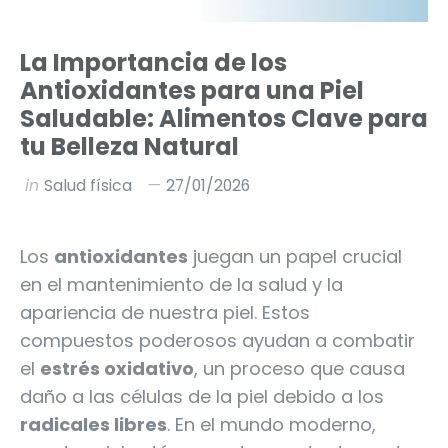
La Importancia de los
Antioxidantes para una Piel
Saludable: Alimentos Clave para
tu Belleza Natural
in
Salud física
27/01/2026
Los
antioxidantes
juegan un papel crucial
en el mantenimiento de la salud y la
apariencia de nuestra piel. Estos
compuestos poderosos ayudan a combatir
el
estrés oxidativo
, un proceso que causa
daño a las células de la piel debido a los
radicales libres
. En el mundo moderno,