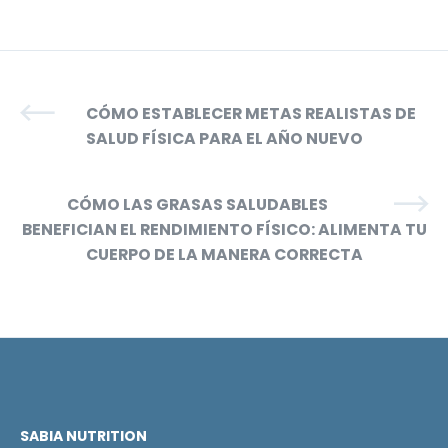
CÓMO ESTABLECER METAS REALISTAS DE
SALUD FÍSICA PARA EL AÑO NUEVO
CÓMO LAS GRASAS SALUDABLES
BENEFICIAN EL RENDIMIENTO FÍSICO: ALIMENTA TU
CUERPO DE LA MANERA CORRECTA
SABIA NUTRITION