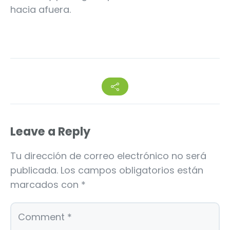
hacia afuera.
Leave a Reply
Tu dirección de correo electrónico no será
publicada.
Los campos obligatorios están
marcados con
*