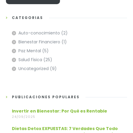
CATEGORÍAS
Auto-conocimiento
(2)
Bienestar Financiero
(1)
Paz Mental
(5)
Salud física
(25)
Uncategorized
(9)
PUBLICACIONES POPULARES
Invertir en Bienestar: Por Qué es Rentable
24/09/2025
Dietas Detox EXPUESTAS: 7 Verdades Que Todo