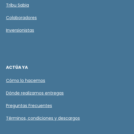
Tribu Sabia
Colaboradores
Inversionistas
ACTÚA YA
Cómo lo hacemos
Dónde realizamos entregas
Preguntas Frecuentes
Términos, condiciones y descargos