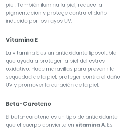
piel. También ilumina la piel, reduce la
pigmentación y protege contra el daño
inducido por los rayos UV.
Vitamina E
La vitamina E es un antioxidante liposoluble
que ayuda a proteger la piel del estrés
oxidativo. Hace maravillas para prevenir la
sequedad de la piel, proteger contra el daño
UV y promover la curación de la piel.
Beta-Caroteno
El beta-caroteno es un tipo de antioxidante
que el cuerpo convierte en
vitamina A
. Es