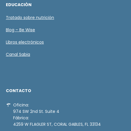
EDUCACIÓN
Tratado sobre nutrición
Blog – Be Wise
Libros electrónicos
Canal Sabia
CONTACTO
Oficina:
974 SW 2nd St. Suite 4
Fábrica:
4259 W FLAGLER ST, CORAL GABLES, FL 33134