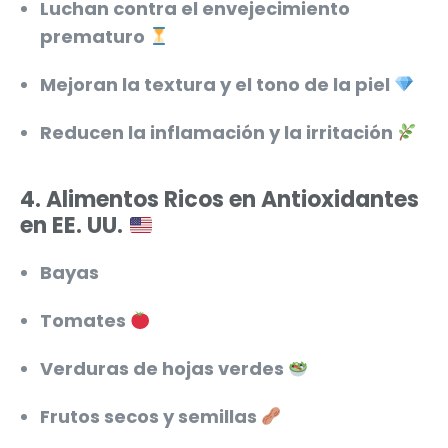
Luchan contra el envejecimiento
prematuro
Mejoran la textura y el tono de la piel
Reducen la inflamación y la irritación
4.
Alimentos Ricos en Antioxidantes
en EE. UU.
Bayas
Tomates
Verduras de hojas verdes
Frutos secos y semillas