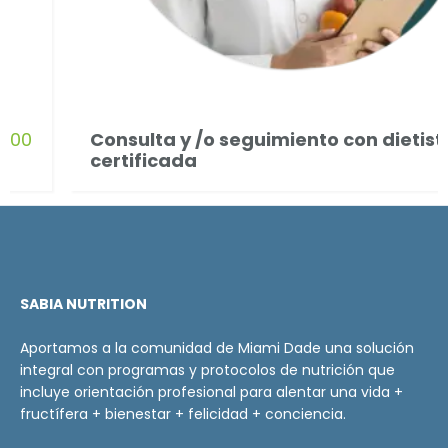
Consulta y /o seguimiento con dietista
certificada
SABIA NUTRITION
Aportamos a la comunidad de Miami Dade una solución
integral con programas y protocolos de nutrición que
incluye orientación profesional para alentar una vida +
fructífera + bienestar + felicidad + conciencia.