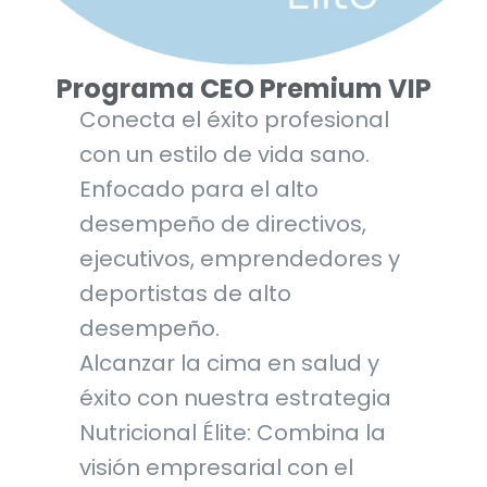
Programa CEO Premium VIP
Conecta el éxito profesional
con un estilo de vida sano.
Enfocado para el alto
desempeño de directivos,
ejecutivos, emprendedores y
deportistas de alto
desempeño.
Alcanzar la cima en salud y
éxito con nuestra estrategia
Nutricional Élite: Combina la
visión empresarial con el