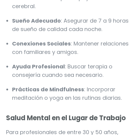
cerebral.
Sueño Adecuado
: Asegurar de 7 a 9 horas
de sueño de calidad cada noche.
Conexiones Sociales
: Mantener relaciones
con familiares y amigos.
Ayuda Profesional
: Buscar terapia o
consejería cuando sea necesario.
Prácticas de Mindfulness
: Incorporar
meditación o yoga en las rutinas diarias.
Salud Mental en el Lugar de Trabajo
Para profesionales de entre 30 y 50 años,