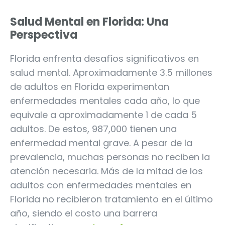
Salud Mental en Florida: Una
Perspectiva
Florida enfrenta desafíos significativos en
salud mental. Aproximadamente 3.5 millones
de adultos en Florida experimentan
enfermedades mentales cada año, lo que
equivale a aproximadamente 1 de cada 5
adultos. De estos, 987,000 tienen una
enfermedad mental grave. A pesar de la
prevalencia, muchas personas no reciben la
atención necesaria. Más de la mitad de los
adultos con enfermedades mentales en
Florida no recibieron tratamiento en el último
año, siendo el costo una barrera