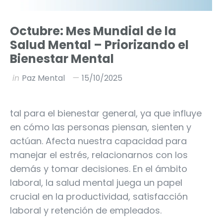
Octubre: Mes Mundial de la
Salud Mental – Priorizando el
Bienestar Mental
in
Paz Mental
15/10/2025
tal para el bienestar general, ya que influye
en cómo las personas piensan, sienten y
actúan. Afecta nuestra capacidad para
manejar el estrés, relacionarnos con los
demás y tomar decisiones. En el ámbito
laboral, la salud mental juega un papel
crucial en la productividad, satisfacción
laboral y retención de empleados.