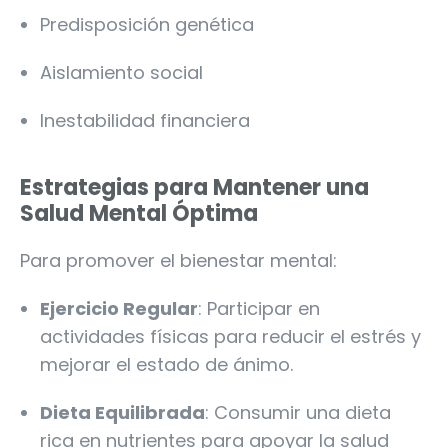
Predisposición genética
Aislamiento social
Inestabilidad financiera
Estrategias para Mantener una
Salud Mental Óptima
Para promover el bienestar mental:
Ejercicio Regular
: Participar en
actividades físicas para reducir el estrés y
mejorar el estado de ánimo.
Dieta Equilibrada
: Consumir una dieta
rica en nutrientes para apoyar la salud