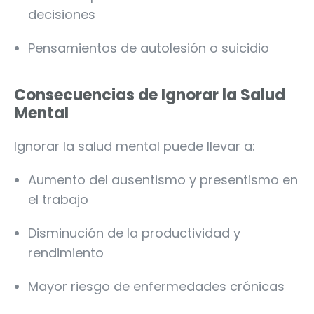
decisiones
Pensamientos de autolesión o suicidio
Consecuencias de Ignorar la Salud
Mental
Ignorar la salud mental puede llevar a:
Aumento del ausentismo y presentismo en
el trabajo
Disminución de la productividad y
rendimiento
Mayor riesgo de enfermedades crónicas