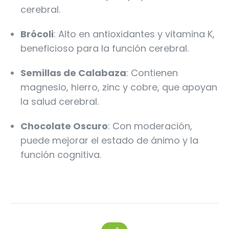
cerebral.
Brócoli
: Alto en antioxidantes y vitamina K,
beneficioso para la función cerebral.
Semillas de Calabaza
: Contienen
magnesio, hierro, zinc y cobre, que apoyan
la salud cerebral.
Chocolate Oscuro
: Con moderación,
puede mejorar el estado de ánimo y la
función cognitiva.