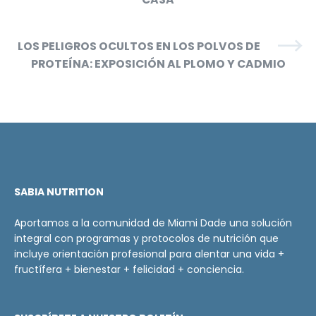
LOS PELIGROS OCULTOS EN LOS POLVOS DE
PROTEÍNA: EXPOSICIÓN AL PLOMO Y CADMIO
SABIA NUTRITION
Aportamos a la comunidad de Miami Dade una solución
integral con programas y protocolos de nutrición que
incluye orientación profesional para alentar una vida +
fructífera + bienestar + felicidad + conciencia.