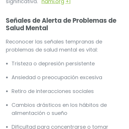
significativa.
nami.org
+1
Señales de Alerta de Problemas de
Salud Mental
Reconocer las señales tempranas de
problemas de salud mental es vital:
Tristeza o depresión persistente
Ansiedad o preocupación excesiva
Retiro de interacciones sociales
Cambios drásticos en los hábitos de
alimentación o sueño
Dificultad para concentrarse o tomar