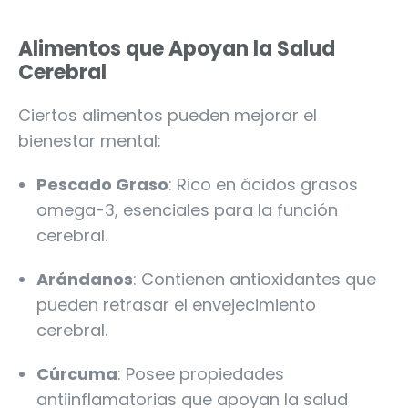
Alimentos que Apoyan la Salud
Cerebral
Ciertos alimentos pueden mejorar el
bienestar mental:
Pescado Graso
: Rico en ácidos grasos
omega-3, esenciales para la función
cerebral.
Arándanos
: Contienen antioxidantes que
pueden retrasar el envejecimiento
cerebral.
Cúrcuma
: Posee propiedades
antiinflamatorias que apoyan la salud