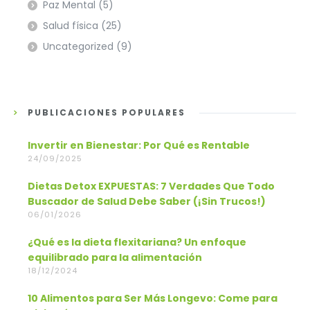
Paz Mental
(5)
Salud física
(25)
Uncategorized
(9)
PUBLICACIONES POPULARES
Invertir en Bienestar: Por Qué es Rentable
24/09/2025
Dietas Detox EXPUESTAS: 7 Verdades Que Todo
Buscador de Salud Debe Saber (¡Sin Trucos!)
06/01/2026
¿Qué es la dieta flexitariana? Un enfoque
equilibrado para la alimentación
18/12/2024
10 Alimentos para Ser Más Longevo: Come para