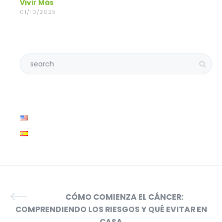
Vivir Más
01/10/2025
CÓMO COMIENZA EL CÁNCER:
COMPRENDIENDO LOS RIESGOS Y QUÉ EVITAR EN
CASA