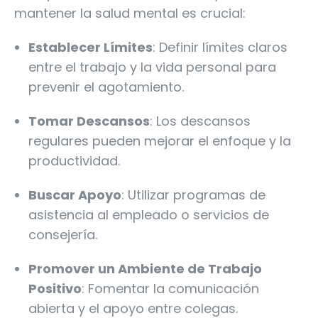
mantener la salud mental es crucial:
Establecer Límites
: Definir límites claros
entre el trabajo y la vida personal para
prevenir el agotamiento.
Tomar Descansos
: Los descansos
regulares pueden mejorar el enfoque y la
productividad.
Buscar Apoyo
: Utilizar programas de
asistencia al empleado o servicios de
consejería.
Promover un Ambiente de Trabajo
Positivo
: Fomentar la comunicación
abierta y el apoyo entre colegas.