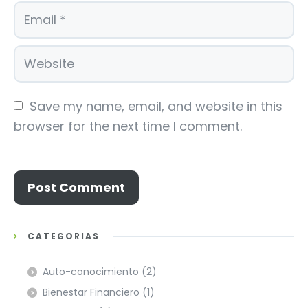
Save my name, email, and website in this 
browser for the next time I comment.
CATEGORÍAS
Auto-conocimiento
(2)
Bienestar Financiero
(1)