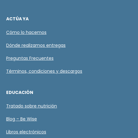
ACTÚA YA
Cómo lo hacemos
Dónde realizamos entregas
Preguntas Frecuentes
Términos, condiciones y descargos
EDUCACIÓN
Tratado sobre nutrición
Blog – Be Wise
Libros electrónicos