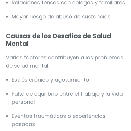
Relaciones tensas con colegas y familiares
Mayor riesgo de abuso de sustancias
Causas de los Desafíos de Salud
Mental
Varios factores contribuyen a los problemas
de salud mental:
Estrés crónico y agotamiento
Falta de equilibrio entre el trabajo y la vida
personal
Eventos traumáticos o experiencias
pasadas