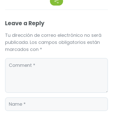
Leave a Reply
Tu dirección de correo electrónico no será
publicada.
Los campos obligatorios están
marcados con
*