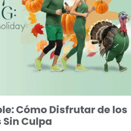
e: Cómo Disfrutar de los
s Sin Culpa