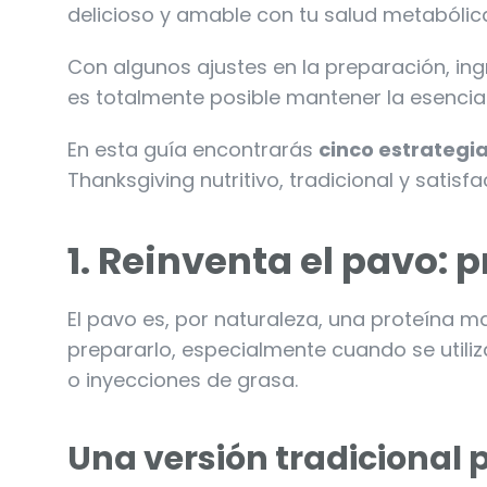
delicioso y amable con tu salud metabólic
Con algunos ajustes en la preparación, in
es totalmente posible mantener la esencia 
En esta guía encontrarás
cinco estrategia
Thanksgiving nutritivo, tradicional y satisfa
1. Reinventa el pavo: p
El pavo es, por naturaleza, una proteína m
prepararlo, especialmente cuando se utili
o inyecciones de grasa.
Una versión tradicional 