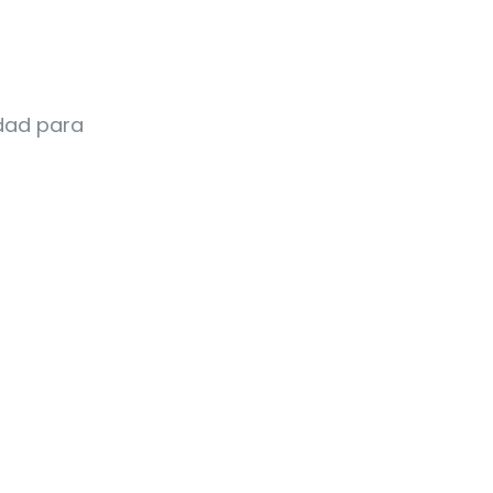
idad para