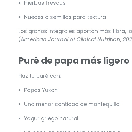
Hierbas frescas
Nueces o semillas para textura
Los granos integrales aportan más fibra, l
(
American Journal of Clinical Nutrition, 20
Puré de papa más ligero
Haz tu puré con:
Papas Yukon
Una menor cantidad de mantequilla
Yogur griego natural