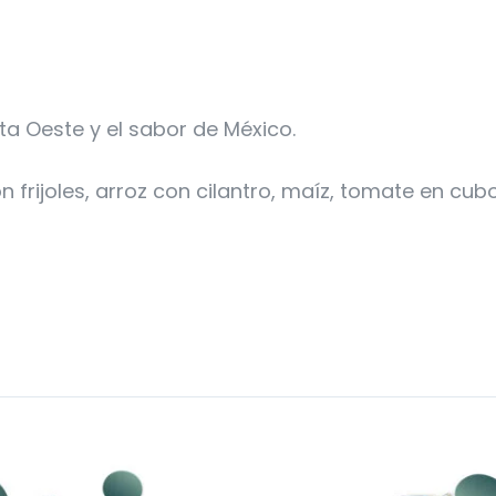
ta Oeste y el sabor de México.
frijoles, arroz con cilantro, maíz, tomate en cu