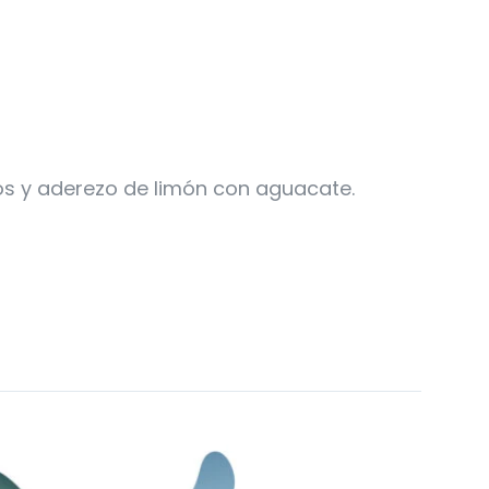
bos y aderezo de limón con aguacate.