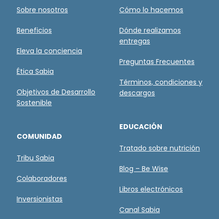
Sobre nosotros
Cómo lo hacemos
Beneficios
Dónde realizamos
entregas
Eleva la conciencia
Preguntas Frecuentes
Ética Sabia
Términos, condiciones y
Objetivos de Desarrollo
descargos
Sostenible
EDUCACIÓN
COMUNIDAD
Tratado sobre nutrición
Tribu Sabia
Blog – Be Wise
Colaboradores
Libros electrónicos
Inversionistas
Canal Sabia