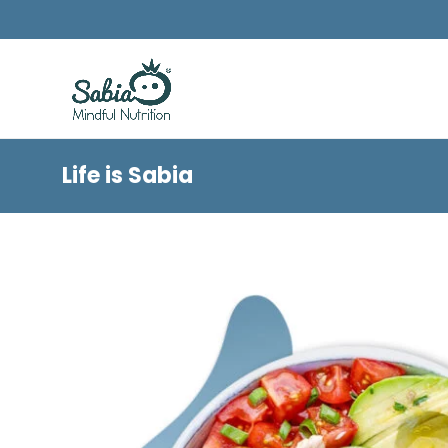
Life is Sabia