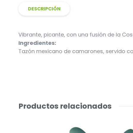
DESCRIPCIÓN
Vibrante, picante, con una fusión de la Cos
Ingredientes:
Tazón mexicano de camarones, servido con 
Productos relacionados