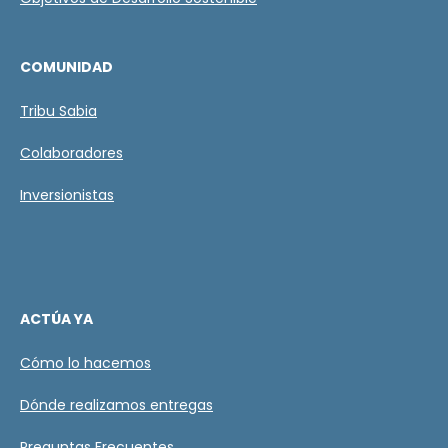
COMUNIDAD
Tribu Sabia
Colaboradores
Inversionistas
ACTÚA YA
Cómo lo hacemos
Dónde realizamos entregas
Preguntas Frecuentes