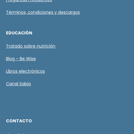
Términos, condiciones y descargos
EDUCACIÓN
Tratado sobre nutrición
Blog – Be Wise
Libros electrónicos
Canal Sabia
CONTACTO