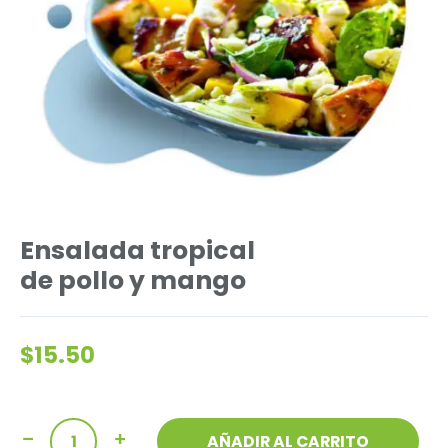
Ensalada tropical
de pollo y mango
$
15.50
Ensalada
AÑADIR AL CARRITO