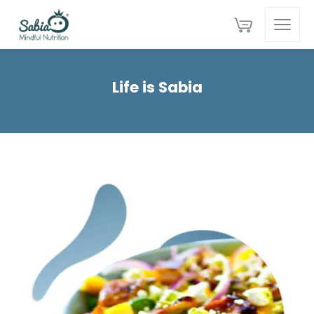
Life is Sabia