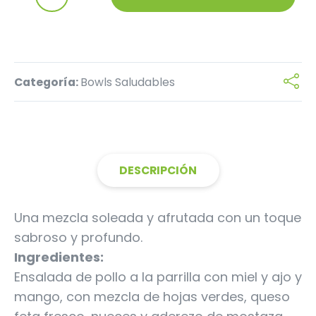
tropical
de pollo y mango
cantidad
Categoría:
Bowls Saludables
DESCRIPCIÓN
Una mezcla soleada y afrutada con un toque
sabroso y profundo.
Ingredientes:
Ensalada de pollo a la parrilla con miel y ajo y
mango, con mezcla de hojas verdes, queso